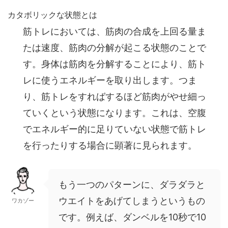
カタボリックな状態とは
筋トレにおいては、筋肉の合成を上回る量ま
たは速度、筋肉の分解が起こる状態のことで
す。身体は筋肉を分解することにより、筋ト
レに使うエネルギーを取り出します。つま
り、筋トレをすればするほど筋肉がやせ細っ
ていくという状態になります。これは、空腹
でエネルギー的に足りていない状態で筋トレ
を行ったりする場合に顕著に見られます。
もう一つのパターンに、ダラダラと
ウエイトをあげてしまうというもの
ワカゾー
です。例えば、ダンベルを10秒で10