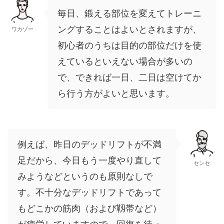
毎日、鍛える部位を変えてトレーニ
ングすることはよいとされますが、
ワカゾー
初心者のうちは目的の部位だけを使
えているといえない場合が多いの
で、できれば一日、二日は空けてか
ら行う方がよいと思います。
例えば、昨日のデッドリフトが不満
足だから、今日もう一度やり直して
センセ
みようなどというのも原則なしで
す。不十分なデッドリフトであって
もどこかの筋肉（および靱帯など）