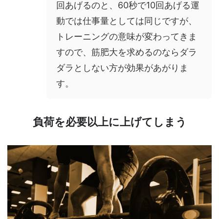
回あげるのと、60秒で10回あげる運
動では仕事量としては同じですが、
トレーニングの意味が変わってきま
すので、筋肥大を求めるのならダラ
ダラとしない方が効果があがりま
す。
負荷を必要以上に上げてしまう