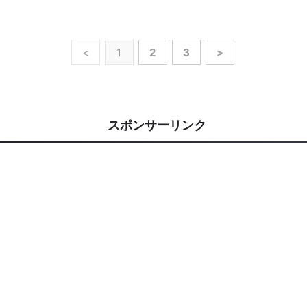
<
1
2
3
>
スポンサーリンク