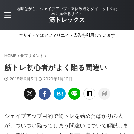
地味ながら、シェイプアップ・肉体改造とダイエットのた
めに頑張るサイト
筋トレックス
本サイトではアフィリエイト広告を利用しています
HOME
>
サプリメント
>
筋トレ初心者がよく陥る間違い
2018年6月5日
2020年1月10日
シェイプアップ目的で筋トレを始めたばかりの人
が、ついつい陥ってしまう間違いについて解説しま