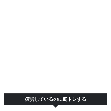
疲労しているのに筋トレする