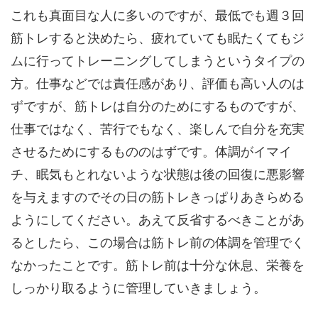
これも真面目な人に多いのですが、最低でも週３回
筋トレすると決めたら、疲れていても眠たくてもジ
ムに行ってトレーニングしてしまうというタイプの
方。仕事などでは責任感があり、評価も高い人のは
ずですが、筋トレは自分のためにするものですが、
仕事ではなく、苦行でもなく、楽しんで自分を充実
させるためにするもののはずです。体調がイマイ
チ、眠気もとれないような状態は後の回復に悪影響
を与えますのでその日の筋トレきっぱりあきらめる
ようにしてください。あえて反省するべきことがあ
るとしたら、この場合は筋トレ前の体調を管理でく
なかったことです。筋トレ前は十分な休息、栄養を
しっかり取るように管理していきましょう。