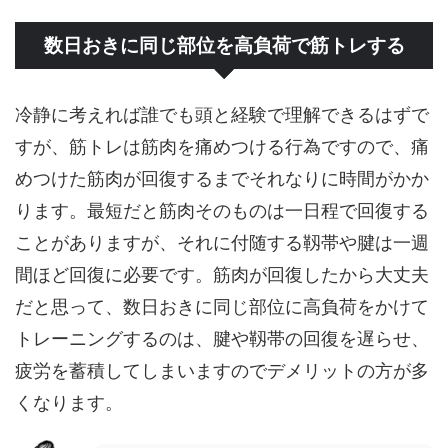
数日おきに同じ部位を高負荷で筋トレする
冷静に考えれば誰でも頭と経験で理解できるはずで
すが、筋トレは筋肉を痛めつける行為ですので、痛
めつけた筋肉が回復するまでそれなりに時間がかか
ります。最短だと筋肉そのものは一日程で回復する
ことがありますが、それに付随する靱帯や腱は一週
間ほど回復に必要です。筋肉が回復したから大丈夫
だと思って、数日おきに同じ部位に高負荷をかけて
トレーニングするのは、腱や靱帯の回復を遅らせ、
疲労を蓄積してしまいますのでデメリットの方が多
くなります。