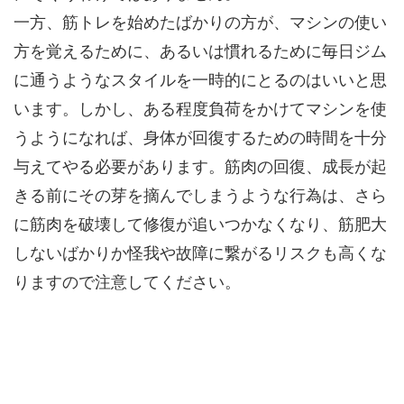
一方、筋トレを始めたばかりの方が、マシンの使い
方を覚えるために、あるいは慣れるために毎日ジム
に通うようなスタイルを一時的にとるのはいいと思
います。しかし、ある程度負荷をかけてマシンを使
うようになれば、身体が回復するための時間を十分
与えてやる必要があります。筋肉の回復、成長が起
きる前にその芽を摘んでしまうような行為は、さら
に筋肉を破壊して修復が追いつかなくなり、筋肥大
しないばかりか怪我や故障に繋がるリスクも高くな
りますので注意してください。