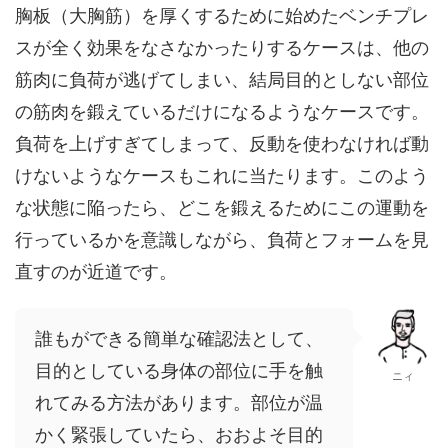
胸板（大胸筋）を厚くするために始めたベンチプレ
スが全く効果をなさなかったりするケースは、他の
筋肉に負荷が逃げてしまい、結局目的としない部位
の筋肉を鍛えているだけになるようなケースです。
負荷を上げすぎてしまって、反動を使わなければ動
けないようなケースもこれに当たります。このよう
な状態に陥ったら、どこを鍛えるためにこの運動を
行っているかを意識しながら、負荷とフォームを見
直すのが近道です。
誰もができる簡単な確認法として、
目的としている身体の部位に手を触
ニィ
れてみる方法があります。部位が温
かく緊張していたら、おおよそ目的