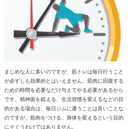
まじめな人に多いのですが、筋トレは毎日行うこと
が必ずしも効果的とはいえません。筋肉に回復する
ための時間を必要なだけ与えてやる必要があるから
です。精神面を鍛える、生活習慣を変えるなどの目
的がある場合は、毎日ジムに通うことは良いことな
のですが、筋肉をつける、身体を変えるという目的
にそぐうわけではありません。