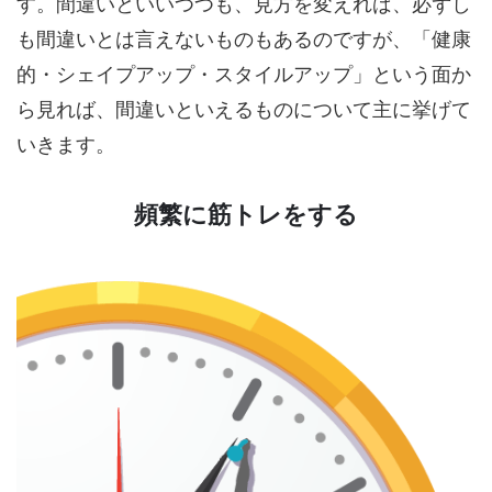
す。間違いといいつつも、見方を変えれば、必ずし
も間違いとは言えないものもあるのですが、「健康
的・シェイプアップ・スタイルアップ」という面か
ら見れば、間違いといえるものについて主に挙げて
いきます。
頻繁に筋トレをする