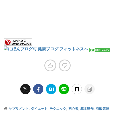
-
サプリメント
,
ダイエット
,
テクニック
,
初心者
,
基本動作
,
有酸素運