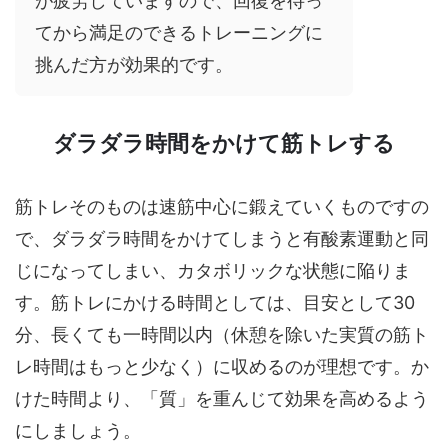
が疲労していますので、回復を待っ
てから満足のできるトレーニングに
挑んだ方が効果的です。
ダラダラ時間をかけて筋トレする
筋トレそのものは速筋中心に鍛えていくものですの
で、ダラダラ時間をかけてしまうと有酸素運動と同
じになってしまい、カタボリックな状態に陥りま
す。筋トレにかける時間としては、目安として30
分、長くても一時間以内（休憩を除いた実質の筋ト
レ時間はもっと少なく）に収めるのが理想です。か
けた時間より、「質」を重んじて効果を高めるよう
にしましょう。