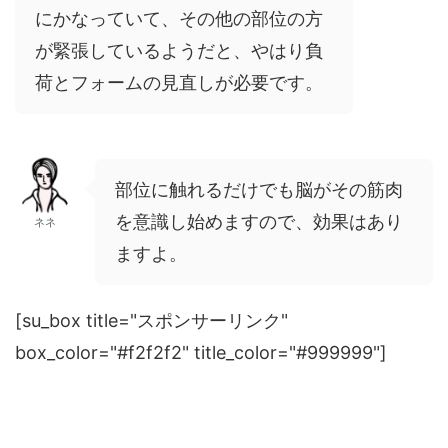
にかなっていて、その他の部位の方
が緊張しているようだと、やはり負
荷とフォームの見直しが必要です。
部位に触れるだけでも脳がその筋肉
を意識し始めますので、効果はあり
ネネ
ますよ。
[su_box title="スポンサーリンク"
box_color="#f2f2f2" title_color="#999999"]