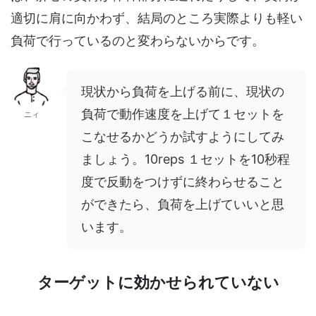
適切に肩に向かわず、結局のところ実際よりも軽い
負荷で行っているのと変わらないからです。
現状から負荷を上げる前に、現状の
負荷で動作速度を上げて１セットを
ニィ
こなせるかどうか試すようにしてみ
ましょう。10reps １セットを10秒程
度で反動をつけずに終わらせること
ができたら、負荷を上げていいと思
います。
ターゲットに効かせられていない