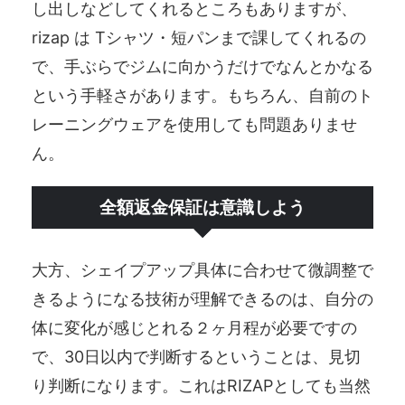
し出しなどしてくれるところもありますが、
rizap は Tシャツ・短パンまで課してくれるの
で、手ぶらでジムに向かうだけでなんとかなる
という手軽さがあります。もちろん、自前のト
レーニングウェアを使用しても問題ありませ
ん。
全額返金保証は意識しよう
大方、シェイプアップ具体に合わせて微調整で
きるようになる技術が理解できるのは、自分の
体に変化が感じとれる２ヶ月程が必要ですの
で、30日以内で判断するということは、見切
り判断になります。これはRIZAPとしても当然