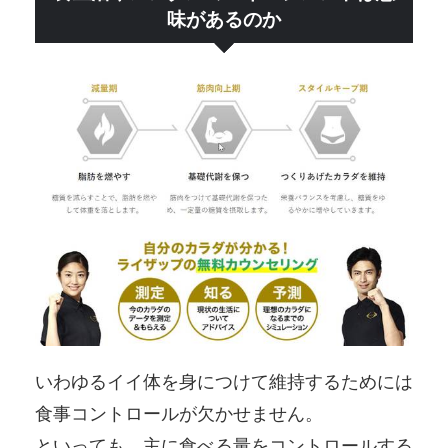
味があるのか
いわゆるイイ体を身につけて維持するためには
食事コントロールが欠かせません。
といっても、主に食べる量をコントロールする