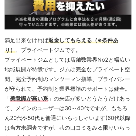
満足出来なければ
返金してもらえる（※条件あ
り）
、プライベートジムです。
プライベートジムとしては店舗数業界No2と幅広い
地域展開が特徴です。ジムは完全なプライベート空
間、完全予約制のマンツーマン指導、プライバシー
が守られて、予約制と業界標準のサポートは健全。
「
美意識が高い系
」の来店が多いとうたうだけあっ
て、メインのユーザーは30～40代ですが、もちろ
ん20代や50代も普通にいらっしゃいます(60代以降
は当方未調査ですが、巷の口コミをみる限りいらっ