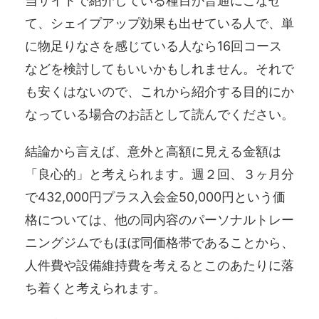
当サイトで紹介している種目が普通にこなせ
て、シェイプアップ効果も出せている人で、単
に物足りなさを感じている人なら16回コース
などを検討してもいいかもしれません。それで
も安くはないので、これから紹介する目的にか
なっている場合のお話として読んでください。
結論から言えば、意外と高額に見える金額は
「良心的」と考えられます。週２回、３ヶ月分
で432,000円プラス入会金50,000円という価
格については、他の同内容のパーソナルトレー
ニングジムでもほぼ同価格帯であることから、
人件費や設備維持費を考えるとこのあたりに落
ち着くと考えられます。