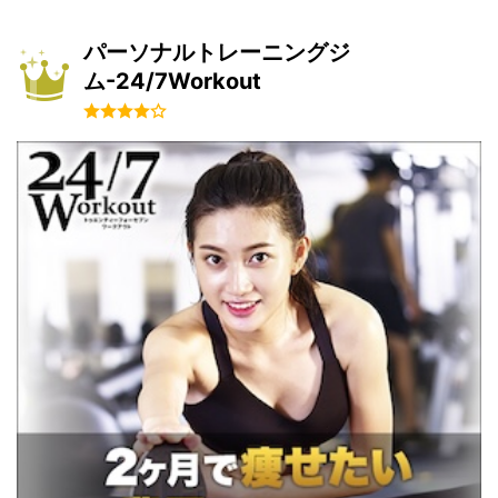
パーソナルトレーニングジ
ム-24/7Workout