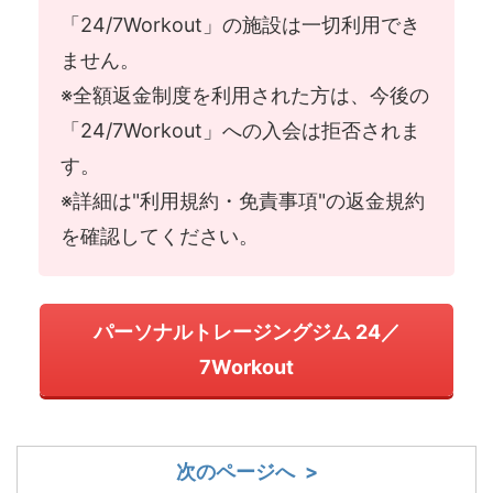
「24/7Workout」の施設は一切利用でき
ません。
※全額返金制度を利用された方は、今後の
「24/7Workout」への入会は拒否されま
す。
※詳細は"利用規約・免責事項"の返金規約
を確認してください。
パーソナルトレージングジム 24／
7Workout
次のページへ >