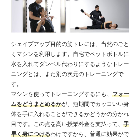
シェイプアップ目的の筋トレには、当然のごと
くマシンを利用します。自宅でペットボトルに
水を入れてダンベル代わりにするようなトレー
ニングとは、また別の次元のトレーニングで
す。
マシンを使ってトレーニングするにも、
フォー
ムをどうまとめるか
が、短期間でカッコいい身
体を手に入れることができるかどうかの分かれ
目です。この点を高い授業料金を支払って、
手
早く身につける
わけですから、普通に効果がで