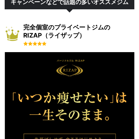
キャンペーンなどで話題の多いオススメジム
完全個室のプライベートジムの
RIZAP（ライザップ）