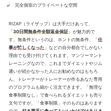
完全個室のプライベートな空間
RIZAP（ライザップ）は大手だけあって、
「
30日間無条件全額返金保証
」が魅力的で
す。無条件というのは、ホントの無条件、「
仕
事が忙しくなった
」などの自分都合でしかない
理由でも受け付けてくれます。マンツーマント
レーニングなので、これまでダイエットやジム
通いが続かなかった人にお勧めなのはもちろ
ん、トレーナーがトレーナーが作るあなた専用
のプログラムも細かく注文できます。「無理な
食事制限なし」で食べられるダイエットも売り
文句ですが、「食事制限」そのものはあります
ので、
好き勝手に食べてもいいわけではありま