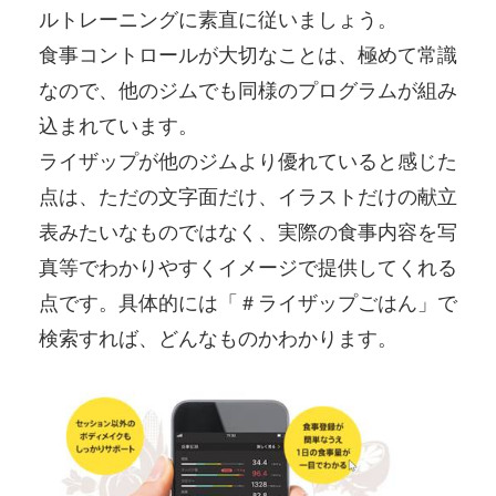
ルトレーニングに素直に従いましょう。
食事コントロールが大切なことは、極めて常識
なので、他のジムでも同様のプログラムが組み
込まれています。
ライザップが他のジムより優れていると感じた
点は、ただの文字面だけ、イラストだけの献立
表みたいなものではなく、実際の食事内容を写
真等でわかりやすくイメージで提供してくれる
点です。具体的には「＃ライザップごはん」で
検索すれば、どんなものかわかります。