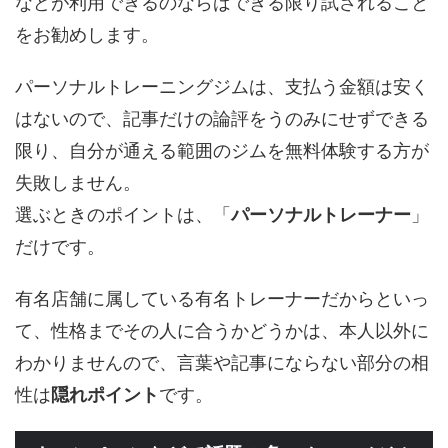
などが利用できるのならばできる限り試されること
をお勧めします。
パーソナルトレーニングジムは、支払う金額は安く
はないので、記事だけの論評をうのみにせずできる
限り、自分が通える範囲のジムを無料体験する方が
失敗しません。
選ぶときのポイントは、「
パーソナルトレーナー
」
だけです。
有名店舗に属している有名トレーナーだからといっ
て、性格までその人に合うかどうかは、本人以外に
わかりませんので、言葉や記事にならない部分の相
性は
隠れポイント
です。