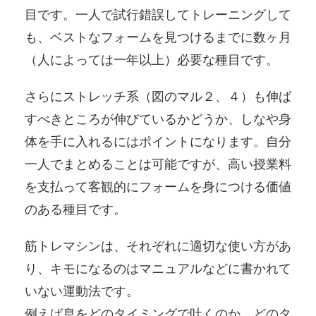
目です。一人で試行錯誤してトレーニングして
も、ベストなフォームを見つけるまでに数ヶ月
（人によっては一年以上）必要な種目です。
さらにストレッチ系（図のマル２、４）も伸ば
すべきところが伸びているかどうか、しなや身
体を手に入れるにはポイントになります。自分
一人でまとめることは可能ですが、高い授業料
を支払って客観的にフォームを身につける価値
のある種目です。
筋トレマシンは、それぞれに適切な使い方があ
り、キモになるのはマニュアルなどに書かれて
いない運動法です。
例えば息をどのタイミングで吐くのか、どのタ