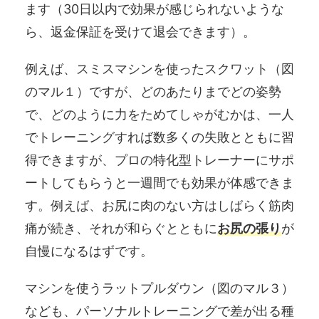
ます（30日以内で効果が感じられないような
ら、返金保証を受けて退会できます）。
例えば、スミスマシンを使ったスクワット（図
のマル１）ですが、どのあたりまでどの姿勢
で、どのように力をためてしゃがむかは、一人
でトレーニングすれば数多くの失敗とともに習
得できますが、プロの特化型トレーナーにサポ
ートしてもらうと一週間でも効果が体感できま
す。例えば、お尻に肉のない方はしばらく筋肉
痛が続き、それが和らぐとともに
お尻の張り
が
自慢になるはずです。
マシンを使うラットプルダウン（図のマル３）
なども、パーソナルトレーニングで差が出る種