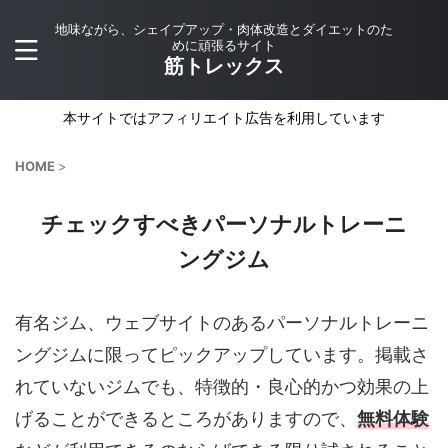
地味ながら、シェイプアップ・肉体改造とダイエットのた
めに頑張るサイト
筋トレックス
本サイトではアフィリエイト広告を利用しています
HOME
>
チェックすべきパーソナルトレーニ
ングジム
有名ジム、ウェブサイトのあるパーソナルトレーニ
ングジムに限ってピックアップしています。掲載さ
れていないジムでも、特徴的・良心的かつ効果の上
げることができるところがありますので、
無料体験