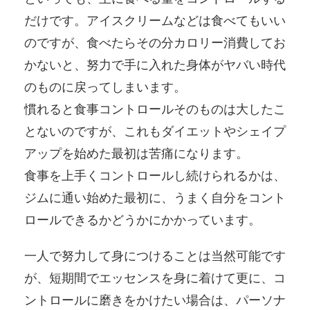
だけです。アイスクリームなどは食べてもいい
のですが、食べたらその分カロリー消費してお
かないと、努力で手に入れた身体がヤバい時代
のものに戻ってしまいます。
慣れると食事コントロールそのものは大したこ
とないのですが、これもダイエットやシェイプ
アップを始めた最初は苦痛になります。
食事を上手くコントロールし続けられるかは、
ジムに通い始めた最初に、うまく自分をコント
ロールできるかどうかにかかっています。
一人で努力して身につけることは当然可能です
が、短期間でエッセンスを身に着けて更に、コ
ントロールに磨きをかけたい場合は、パーソナ