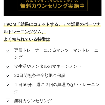
TVCM「結果にコミットする。」で話題のパーソナ
ルトレーニングジム。
よく知られている特徴は
専属トレーナーによるマンツーマントレーニ
ング
食生活やメンタルのマネージメント
30日間無条件全額返金保証
１日50分、週に２回の無理のないトレーニン
グ
無料カウンセリング