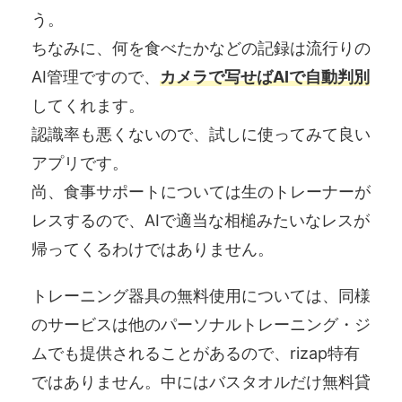
う。
ちなみに、何を食べたかなどの記録は流行りの
AI管理ですので、
カメラで写せばAIで自動判別
してくれます。
認識率も悪くないので、試しに使ってみて良い
アプリです。
尚、食事サポートについては生のトレーナーが
レスするので、AIで適当な相槌みたいなレスが
帰ってくるわけではありません。
トレーニング器具の無料使用については、同様
のサービスは他のパーソナルトレーニング・ジ
ムでも提供されることがあるので、rizap特有
ではありません。中にはバスタオルだけ無料貸