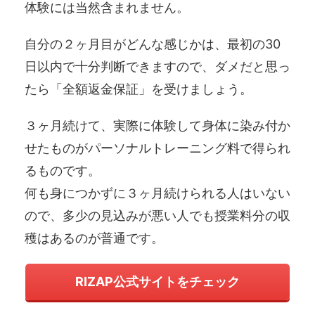
体験には当然含まれません。
自分の２ヶ月目がどんな感じかは、最初の30
日以内で十分判断できますので、ダメだと思っ
たら「全額返金保証」を受けましょう。
３ヶ月続けて、実際に体験して身体に染み付か
せたものがパーソナルトレーニング料で得られ
るものです。
何も身につかずに３ヶ月続けられる人はいない
ので、多少の見込みが悪い人でも授業料分の収
穫はあるのが普通です。
RIZAP公式サイトをチェック