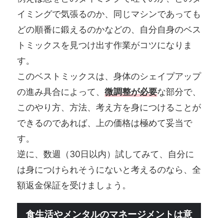
イミングで気張るのか、同じマシンであっても
どの順番に鍛えるのかなどの、自分自身のベス
トミックスを見つけ出す作業がコツになりま
す。
このベストミックスは、身体のシェイプアップ
の進み具合によって、
微調整が必要
な部分で、
このやり方、方法、考え方を身につけることが
できるのであれば、上の価格は極めて妥当で
す。
逆に、数週（30日以内）試してみて、自分に
は身につけられそうにないと考えるのなら、全
額返金保証を受けましょう。
食生活やメンタルのマネージメントは意