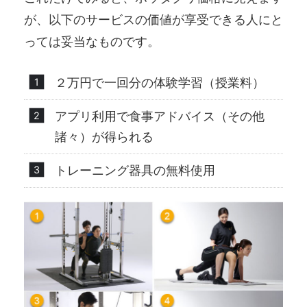
が、以下のサービスの価値が享受できる人にと
っては妥当なものです。
２万円で一回分の体験学習（授業料）
アプリ利用で食事アドバイス（その他
諸々）が得られる
トレーニング器具の無料使用