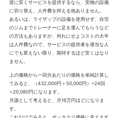
逆に安くサービスを提供するなら、安物の設備
に切り替え、人件費を抑える他ありません。
あるいは、ライザップの設備を使用せず、自宅
のジムまでトレーナーに足を運んでもらうなど
の方法もありますが、何れにせよコストの大半
は人件費なので、サービスの提供者を適当な人
にでも変えない限り、期待するほど安くはなり
ません。
上の価格から一回分あたりの価格を単純計算し
てみると、（432,000円＋50,000円）÷24回
≒20,080円になります。
月謝として考えると、月16万円ほどになりま
す。
これだけでみると、ボッタクリ価格に見えます