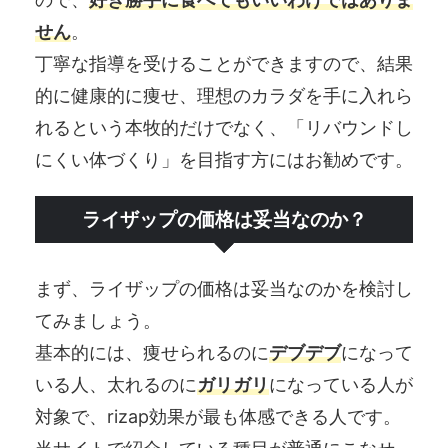
せん
。
丁寧な指導を受けることができますので、結果
的に健康的に痩せ、理想のカラダを手に入れら
れるという本牧的だけでなく、「リバウンドし
にくい体づくり」を目指す方にはお勧めです。
ライザップの価格は妥当なのか？
まず、ライザップの価格は妥当なのかを検討し
てみましょう。
基本的には、痩せられるのに
デブデブ
になって
いる人、太れるのに
ガリガリ
になっている人が
対象で、rizap効果が最も体感できる人です。