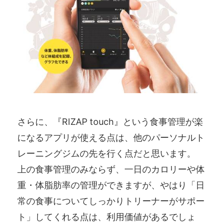
さらに、『RIZAP touch』という食事管理が楽
になるアプリが使える点は、他のパーソナルト
レーニングジムの先を行く点だと思います。
上の食事管理のみならず、一日のカロリーや体
重・体脂肪率の管理ができますが、やはり「日
常の食事についてしっかりトリーナーがサポー
ト」してくれる点は、利用価値があるでしょ