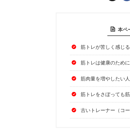
本ペ
筋トレが苦しく感じる
筋トレは健康のために
筋肉量を増やしたい人
筋トレをさぼっても筋
古いトレーナー（コー