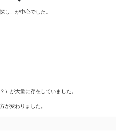
探し」が中心でした。
？）が大量に存在していました。
方が変わりました。