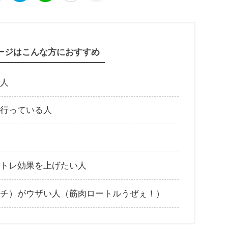
ージはこんな方におすすめ
人
行っている人
トレ効果を上げたい人
チ）がウザい人（筋肉ロートルうぜぇ！）