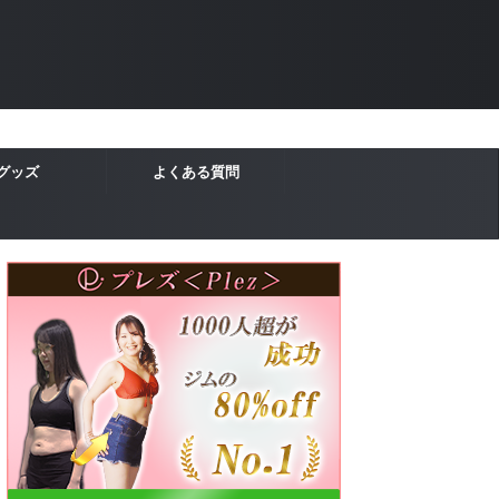
グッズ
よくある質問