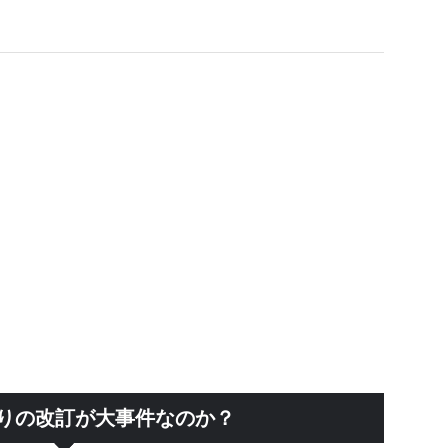
ぶりの改訂が大事件なのか？