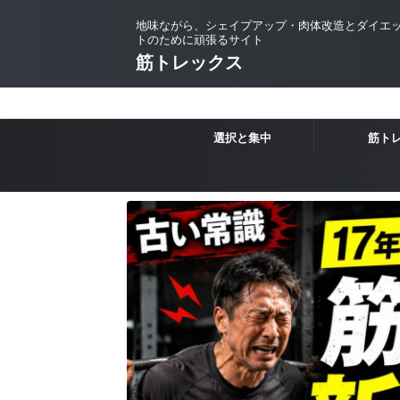
地味ながら、シェイプアップ・肉体改造とダイエ
トのために頑張るサイト
筋トレックス
選択と集中
筋ト