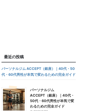
最近の投稿
パーソナルジム ACCEPT（銀座）｜40代・50
代・60代男性が本気で変わるための完全ガイド
パーソナルジム
ACCEPT（銀座）｜40代・
50代・60代男性が本気で変
わるための完全ガイド